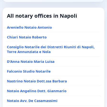
All notary offices in Napoli
Areniello Notaio Antonio
Chiari Notaio Roberto
Consiglio Notarile dei Distretti Riuniti di Napoli,
Torre Annunziata e Nola
D'Anna Notaio Maria Luisa
Falconio Studio Notarile
Nastrino Notaio Dott.ssa Barbara
Notaio Angelino Dott. Gianmario
Notaio Avv. De Casamassimi