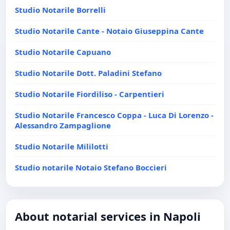
Studio Notarile Borrelli
Studio Notarile Cante - Notaio Giuseppina Cante
Studio Notarile Capuano
Studio Notarile Dott. Paladini Stefano
Studio Notarile Fiordiliso - Carpentieri
Studio Notarile Francesco Coppa - Luca Di Lorenzo -
Alessandro Zampaglione
Studio Notarile Mililotti
Studio notarile Notaio Stefano Boccieri
About notarial services in Napoli