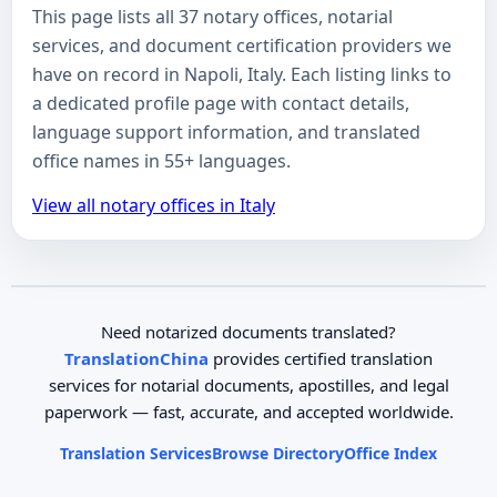
This page lists all 37 notary offices, notarial
services, and document certification providers we
have on record in Napoli, Italy. Each listing links to
a dedicated profile page with contact details,
language support information, and translated
office names in 55+ languages.
View all notary offices in Italy
Need notarized documents translated?
TranslationChina
provides certified translation
services for notarial documents, apostilles, and legal
paperwork — fast, accurate, and accepted worldwide.
Translation Services
Browse Directory
Office Index