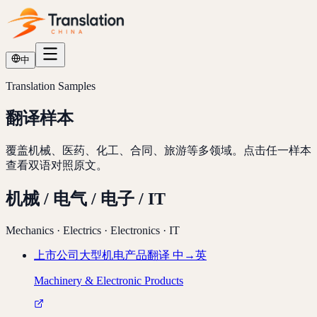
中
Translation Samples
翻译样本
覆盖机械、医药、化工、合同、旅游等多领域。点击任一样本
查看双语对照原文。
机械 / 电气 / 电子 / IT
Mechanics · Electrics · Electronics · IT
上市公司大型机电产品翻译
中→英
Machinery & Electronic Products