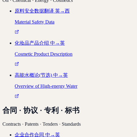
Oil · Chemical · Energy · Cosmetics
原料安全数据翻译
英→西
Material Safety Data
化妆品产品介绍
中→英
Cosmetic Product Description
高能水概论(节选)
中→英
Overview of High-energy Water
合同 · 协议 · 专利 · 标书
Contracts · Patents · Tenders · Standards
企业合作合同
中→英