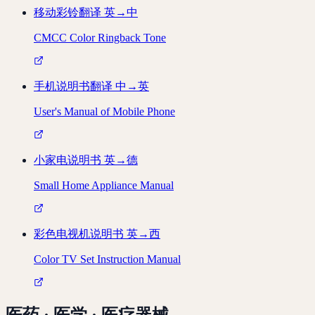
移动彩铃翻译
英→中
CMCC Color Ringback Tone
手机说明书翻译
中→英
User's Manual of Mobile Phone
小家电说明书
英→德
Small Home Appliance Manual
彩色电视机说明书
英→西
Color TV Set Instruction Manual
医药 · 医学 · 医疗器械