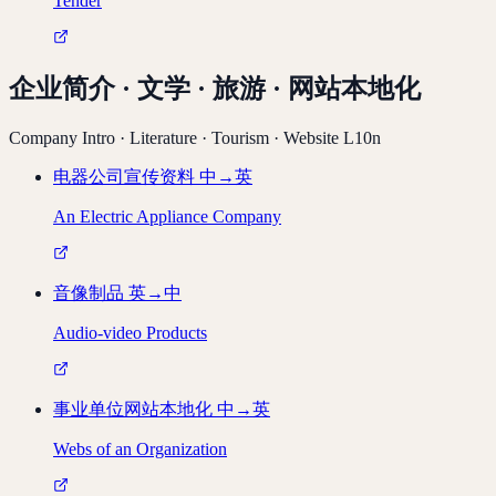
Tender
企业简介 · 文学 · 旅游 · 网站本地化
Company Intro · Literature · Tourism · Website L10n
电器公司宣传资料
中→英
An Electric Appliance Company
音像制品
英→中
Audio-video Products
事业单位网站本地化
中→英
Webs of an Organization