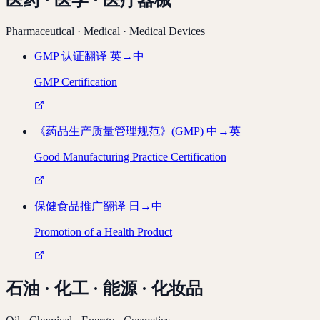
Pharmaceutical · Medical · Medical Devices
GMP 认证翻译
英→中
GMP Certification
《药品生产质量管理规范》(GMP)
中→英
Good Manufacturing Practice Certification
保健食品推广翻译
日→中
Promotion of a Health Product
石油 · 化工 · 能源 · 化妆品