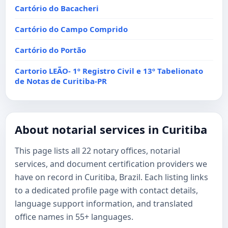
Cartório do Bacacheri
Cartório do Campo Comprido
Cartório do Portão
Cartorio LEÃO- 1º Registro Civil e 13º Tabelionato
de Notas de Curitiba-PR
About notarial services in Curitiba
This page lists all 22 notary offices, notarial
services, and document certification providers we
have on record in Curitiba, Brazil. Each listing links
to a dedicated profile page with contact details,
language support information, and translated
office names in 55+ languages.