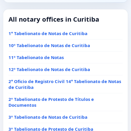
All notary offices in Curitiba
1° Tabelionato de Notas de Curitiba
10º Tabelionato de Notas de Curitiba
11º Tabelionato de Notas
12º Tabelionato de Notas de Curitiba
2° Oficio de Registro Civil 14° Tabelionato de Notas
de Curitiba
2º Tabelionato de Protesto de Títulos e
Documentos
3º Tabelionato de Notas de Curitiba
3º Tabelionato de Protesto de Curitiba