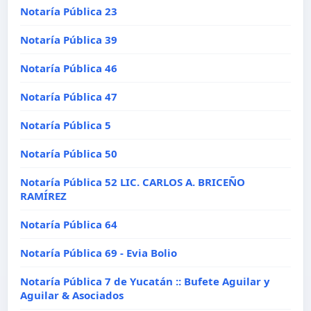
Notaría Pública 23
Notaría Pública 39
Notaría Pública 46
Notaría Pública 47
Notaría Pública 5
Notaría Pública 50
Notaría Pública 52 LIC. CARLOS A. BRICEÑO
RAMÍREZ
Notaría Pública 64
Notaría Pública 69 - Evia Bolio
Notaría Pública 7 de Yucatán :: Bufete Aguilar y
Aguilar & Asociados