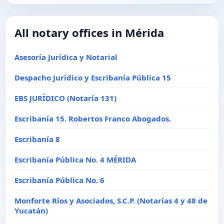
All notary offices in Mérida
Asesoría Jurídica y Notarial
Despacho Jurídico y Escribanía Pública 15
EBS JURÍDICO (Notaría 131)
Escribanía 15. Robertos Franco Abogados.
Escribanía 8
Escribanía Pública No. 4 MÉRIDA
Escribanía Pública No. 6
Monforte Ríos y Asociados, S.C.P. (Notarías 4 y 48 de
Yucatán)