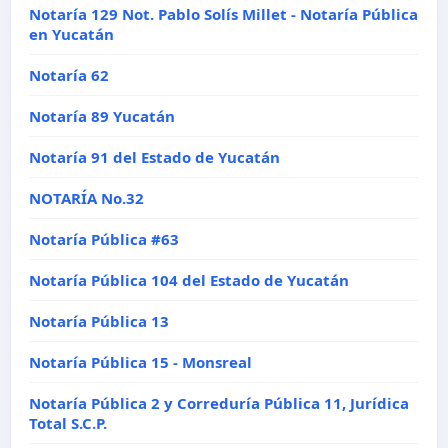
Notaría 129 Not. Pablo Solís Millet - Notaría Pública
en Yucatán
Notaría 62
Notaría 89 Yucatán
Notaría 91 del Estado de Yucatán
NOTARÍA No.32
Notaría Pública #63
Notaría Pública 104 del Estado de Yucatán
Notaría Pública 13
Notaría Pública 15 - Monsreal
Notaría Pública 2 y Correduría Pública 11, Jurídica
Total S.C.P.