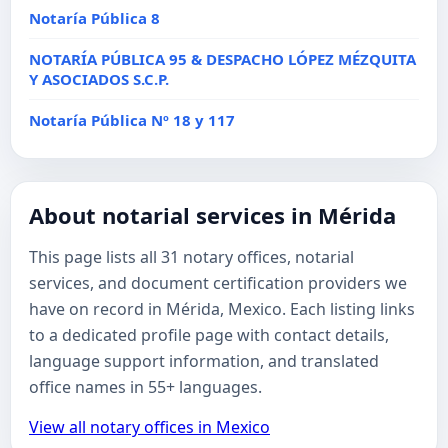
Notaría Pública 8
NOTARÍA PÚBLICA 95 & DESPACHO LÓPEZ MÉZQUITA
Y ASOCIADOS S.C.P.
Notaría Pública Nº 18 y 117
About notarial services in Mérida
This page lists all 31 notary offices, notarial
services, and document certification providers we
have on record in Mérida, Mexico. Each listing links
to a dedicated profile page with contact details,
language support information, and translated
office names in 55+ languages.
View all notary offices in Mexico