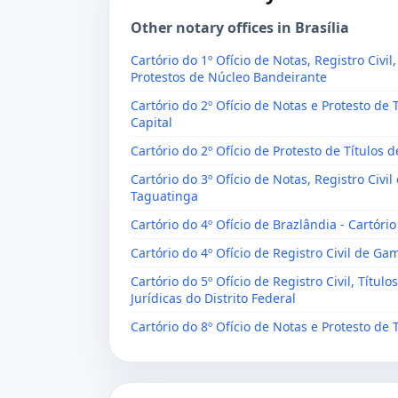
Other notary offices in Brasília
Cartório do 1º Ofício de Notas, Registro Civi
Protestos de Núcleo Bandeirante
Cartório do 2º Ofício de Notas e Protesto de T
Capital
Cartório do 2º Ofício de Protesto de Títulos 
Cartório do 3º Ofício de Notas, Registro Civil
Taguatinga
Cartório do 4º Ofício de Brazlândia - Cartóri
Cartório do 4º Ofício de Registro Civil de Ga
Cartório do 5º Ofício de Registro Civil, Títu
Jurídicas do Distrito Federal
Cartório do 8º Ofício de Notas e Protesto de T