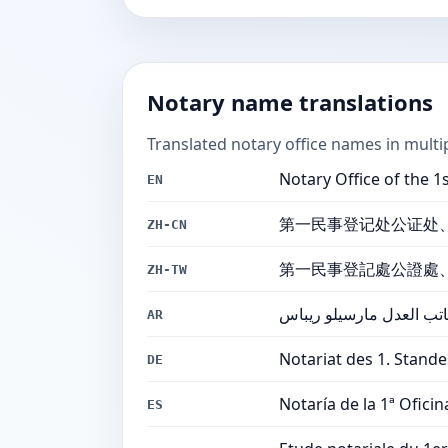
Notary name translations
Translated notary office names in multi
Notary Office of the 1s
EN
第一民事登记处公证处、巴西
ZH-CN
第一民事登記處公證處、巴西
ZH-TW
كاتب العدل مارسيلو ريباس
AR
Notariat des 1. Stande
DE
Notaría de la 1ª Oficin
ES