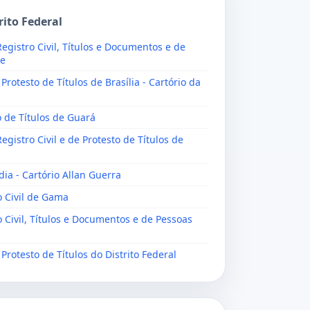
rito Federal
Registro Civil, Títulos e Documentos e de
te
Protesto de Títulos de Brasília - Cartório da
o de Títulos de Guará
Registro Civil e de Protesto de Títulos de
dia - Cartório Allan Guerra
o Civil de Gama
o Civil, Títulos e Documentos e de Pessoas
 Protesto de Títulos do Distrito Federal